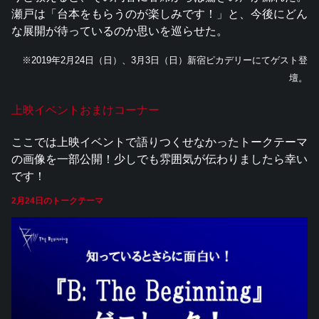
瀬戸は「台本をもらうのが楽しみです！」と、今後にどん
な展開が待っているのか思いを巡らせた。
※2019年2月24日（日）、3月3日（日）新宿ピカデリーにてゲスト登
壇。
上映イベントおまけコーナー
ここでは上映イベントで語りつくせなかったトークテーマ
の画像を一部公開！少しでも雰囲気が伝わりましたら幸い
です！
2月24日のトークテーマ