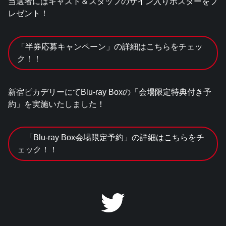
当選者にはキャスト＆スタッフのサイン入りポスターをプ
レゼント！
「半券応募キャンペーン」の詳細はこちらをチェッ
ク！！
新宿ピカデリーにてBlu-ray Boxの「会場限定特典付き予
約」を実施いたしました！
「Blu-ray Box会場限定予約」の詳細はこちらをチ
ェック！！