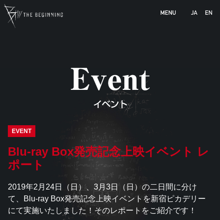
b-animation.jp
EVENT
Blu-ray Box発売記念上映イベント レ
ポート
2019年2月24日（日）、3月3日（日）の二日間に分け
て、Blu-ray Box発売記念上映イベントを新宿ピカデリー
にて実施いたしました！そのレポートをご紹介です！