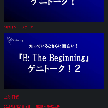
3月3日のトークテーマ
上映日程
2019年2月24日（日） 第1話～第6話上映