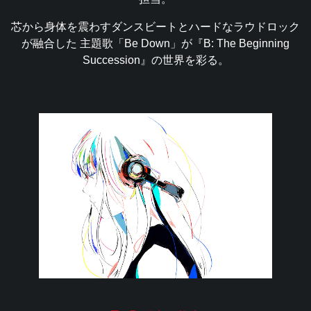
芯から身体を震わすダンスビートとハードなラウドロック
が融合した
主題歌「Be Down」が『B: The Beginning
Succession』の世界を彩る。